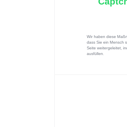
Captch
Wir haben diese Maßna
dass Sie ein Mensch s
Seite weitergeleitet, 
ausfüllen.