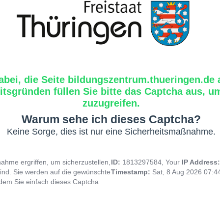
abei, die Seite bildungszentrum.thueringen.de 
tsgründen füllen Sie bitte das Captcha aus, um
zuzugreifen.
Warum sehe ich dieses Captcha?
Keine Sorge, dies ist nur eine Sicherheitsmaßnahme.
hme ergriffen, um sicherzustellen,
ID:
1813297584, Your
IP Address
ind. Sie werden auf die gewünschte
Timestamp:
Sat, 8 Aug 2026 07:
indem Sie einfach dieses Captcha