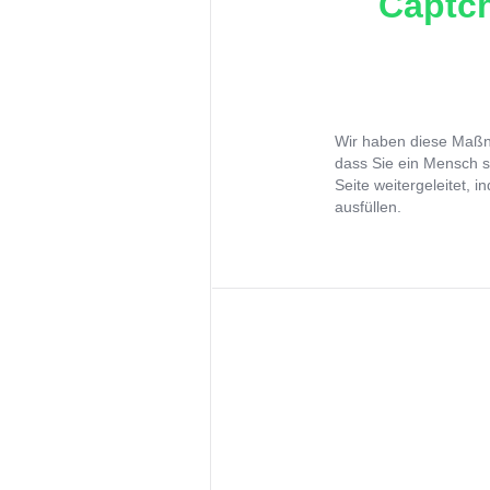
Captch
Wir haben diese Maßna
dass Sie ein Mensch s
Seite weitergeleitet, 
ausfüllen.